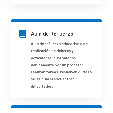

Aula de Refuerzo
Aula de refuerzo educativo o de
realización de deberes y
actividades, custodiados
debidamente por un profesor
realizan tareas, resuelven dudas y
se les guía si encuentran
dificultades.