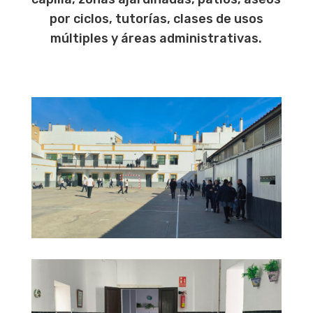
por ciclos, tutorías, clases de usos
múltiples y áreas administrativas.