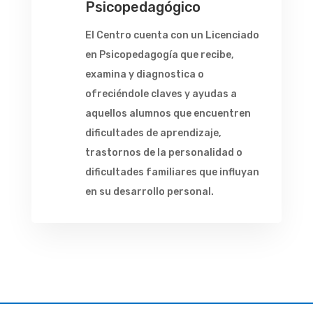
Psicopedagógico
El Centro cuenta con un Licenciado
en Psicopedagogía que recibe,
examina y diagnostica o
ofreciéndole claves y ayudas a
aquellos alumnos que encuentren
dificultades de aprendizaje,
trastornos de la personalidad o
dificultades familiares que influyan
en su desarrollo personal.