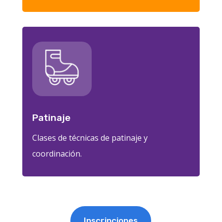
Patinaje
Clases de técnicas de patinaje y
coordinación.
Inscripciones