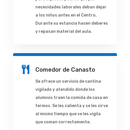
necesidades laborales deban dejar
a los niños antes en el Centro.
Durante su estancia hacen deberes
y repasan material del aula.

Comedor de Canasto
Se ofrece un servicio de cantina
vigilado y atendido donde los
alumnos traen la comida de casa en
termos. Se les calienta y se les sirve
al mismo tiempo que se les vigila
que coman correctamente.