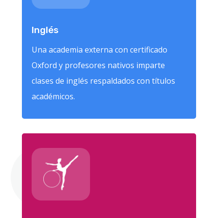
Inglés
Una academia externa con certificado
Oxford y profesores nativos imparte
clases de inglés respaldados con títulos
académicos.