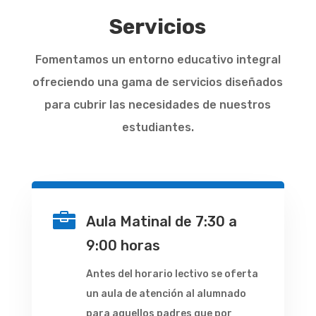
Servicios
Fomentamos un entorno educativo integral
ofreciendo una gama de servicios diseñados
para cubrir las necesidades de nuestros
estudiantes.

Aula Matinal de 7:30 a
9:00 horas
Antes del horario lectivo se oferta
un aula de atención al alumnado
para aquellos padres que por