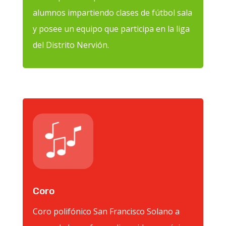
alumnos impartiendo clases de fútbol sala
y posee un equipo que participa en la liga
del Distrito Nervión.
Coro
Coro polifónico San Francisco Solano a