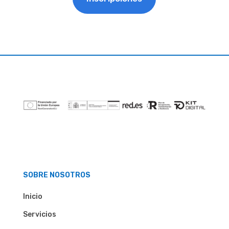
SOBRE NOSOTROS
Inicio
Servicios