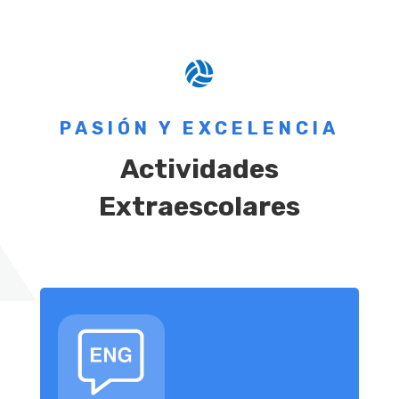

PASIÓN Y EXCELENCIA
Actividades
Extraescolares