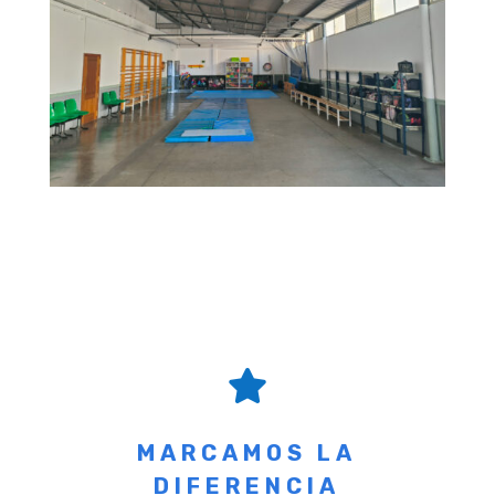

MARCAMOS LA
DIFERENCIA